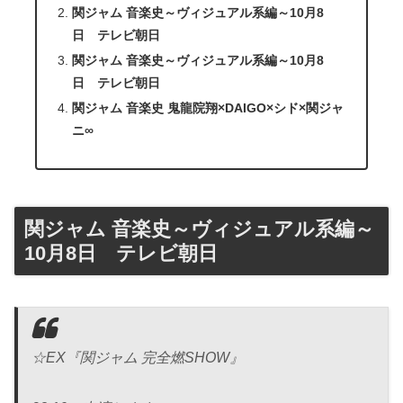
関ジャム 音楽史～ヴィジュアル系編～10月8
日 テレビ朝日
関ジャム 音楽史～ヴィジュアル系編～10月8
日 テレビ朝日
関ジャム 音楽史 鬼龍院翔×DAIGO×シド×関ジャ
ニ∞
関ジャム 音楽史～ヴィジュアル系編～
10月8日 テレビ朝日
☆EX『関ジャム 完全燃SHOW』