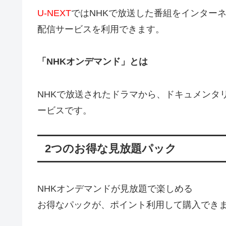
U-NEXT
ではNHKで放送した番組をインター
配信サービスを利用できます。
「NHKオンデマンド」とは
NHKで放送されたドラマから、
ドキュメンタ
ービスです。
2つのお得な見放題パック
NHKオンデマンドが見放題で楽しめる
お得なパックが、ポイント利用して購入でき