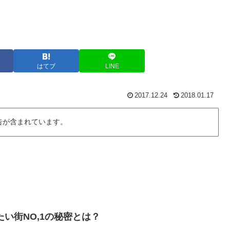
はてブ
LINE
2017.12.24
2018.01.17
告が含まれています。
い街NO,1の秘密とは？