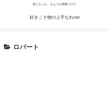
気になった、なんでも情報ブログ
好きこそ物の上手なれnet
ロバート